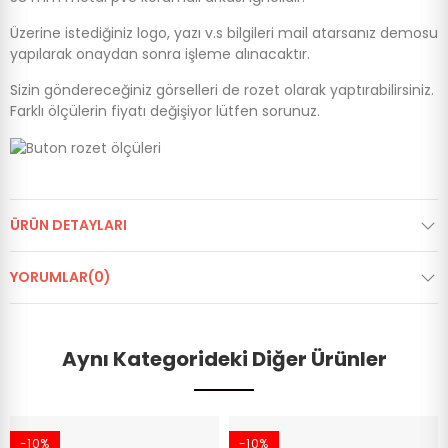
Üzerine istediğiniz logo, yazı v.s bilgileri mail atarsanız demosu
yapılarak onaydan sonra işleme alınacaktır.
Sizin göndereceğiniz görselleri de rozet olarak yaptırabilirsiniz.
Farklı ölçülerin fiyatı değişiyor lütfen sorunuz.
ÜRÜN DETAYLARI
YORUMLAR(0)
Aynı Kategorideki Diğer Ürünler
-10%
-10%