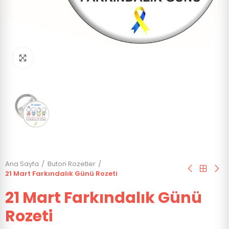
Click to enlarge
Ana Sayfa
Buton Rozetler
21 Mart Farkındalık Günü Rozeti
21 Mart Farkındalık Günü
Rozeti