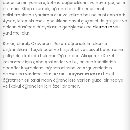
becerilerinin yanı sıra, kelime dağarcıklarını ve hayal güçlerini
de artırır. Kitap okumak, öğrencilerin dil becerilerini
geliştirmelerine yardımcı olur ve kelime hazinelerini genişletir.
Ayrıca, kitap okumak, çocukların hayal güçlerini de geliştirir ve
onların düşünce dünyalarının genişlemesine
okuma rozeti
yardımcı olur.
Sonuç olarak, Okuyorum Rozeti, öğrencilerin okuma
alışkanlıklarını teşvik eder ve bilişsel, dil ve sosyal becerilerinin
gelişimine katkıda bulunur. Öğrenciler, Okuyorum Rozeti
kazanmak için çaba gösterirler ve bu, onların kendilerine
hedefler koymalarını öğrenmelerine ve özgüvenlerinin
artmasına yardımcı olur.
Artık Okuyorum Rozeti
, okul
öğretmenleri tarafından öğrencilere verilen güzel bir hediye
ve ilkokul öğrencileri için özel bir anıdır.