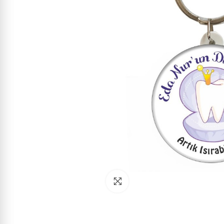
Click to enlarge