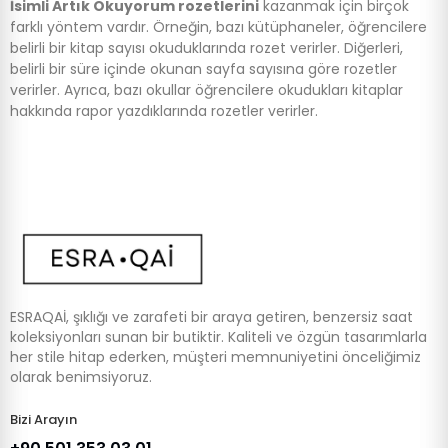
İsimli Artık Okuyorum rozetlerini
kazanmak için birçok
farklı yöntem vardır. Örneğin, bazı kütüphaneler, öğrencilere
belirli bir kitap sayısı okuduklarında rozet verirler. Diğerleri,
belirli bir süre içinde okunan sayfa sayısına göre rozetler
verirler. Ayrıca, bazı okullar öğrencilere okudukları kitaplar
hakkında rapor yazdıklarında rozetler verirler.
ESRAQAİ, şıklığı ve zarafeti bir araya getiren, benzersiz saat
koleksiyonları sunan bir butiktir. Kaliteli ve özgün tasarımlarla
her stile hitap ederken, müşteri memnuniyetini önceliğimiz
olarak benimsiyoruz.
Bizi Arayın