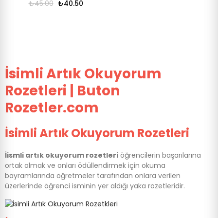
₺45.00
₺40.50
İsimli Artık Okuyorum
Rozetleri | Buton
Rozetler.com
İsimli Artık Okuyorum Rozetleri
İismli artık okuyorum rozetleri
öğrencilerin başarılarına
ortak olmak ve onları ödüllendirmek için okuma
bayramlarında öğretmeler tarafından onlara verilen
üzerlerinde öğrenci isminin yer aldığı yaka rozetleridir.