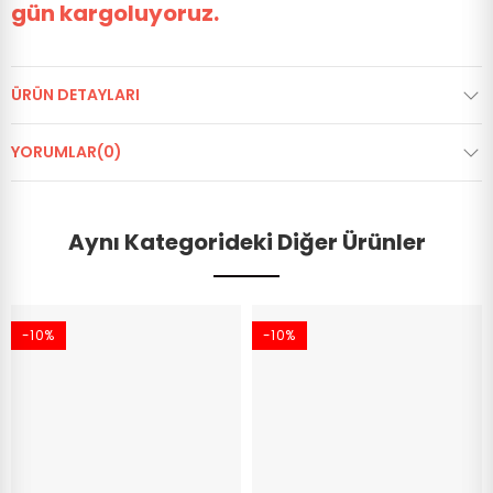
gün kargoluyoruz.
ÜRÜN DETAYLARI
YORUMLAR(0)
Aynı Kategorideki Diğer Ürünler
-10%
-10%