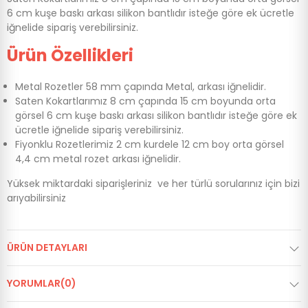
6 cm kuşe baskı arkası silikon bantlıdır isteğe göre ek ücretle
iğnelide sipariş verebilirsiniz.
Ürün Özellikleri
Metal Rozetler 58 mm çapında Metal, arkası iğnelidir.
Saten Kokartlarımız 8 cm çapında 15 cm boyunda orta
görsel 6 cm kuşe baskı arkası silikon bantlıdır isteğe göre ek
ücretle iğnelide sipariş verebilirsiniz.
Fiyonklu Rozetlerimiz 2 cm kurdele 12 cm boy orta görsel
4,4 cm metal rozet arkası iğnelidir.
Yüksek miktardaki siparişleriniz ve her türlü sorularınız için bizi
arıyabilirsiniz
ÜRÜN DETAYLARI
YORUMLAR(0)