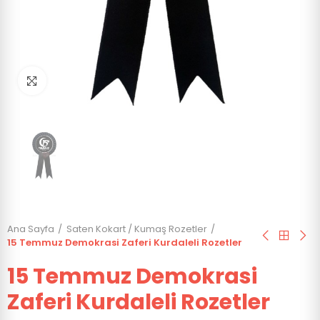
Click to enlarge
Ana Sayfa
Saten Kokart / Kumaş Rozetler
15 Temmuz Demokrasi Zaferi Kurdaleli Rozetler
15 Temmuz Demokrasi
Zaferi Kurdaleli Rozetler