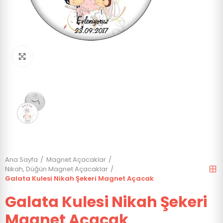
Click to enlarge
Ana Sayfa
Magnet Açacaklar
Nikah, Düğün Magnet Açacaklar
Galata Kulesi Nikah Şekeri Magnet Açacak
Galata Kulesi Nikah Şekeri
Magnet Açacak