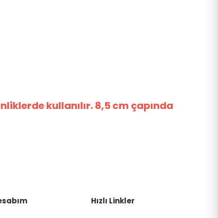
nliklerde kullanılır. 8,5 cm çapında
esabım
Hızlı Linkler