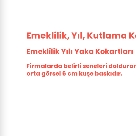
Emeklilik, Yıl, Kutlama K
Emeklilik Yılı Yaka Kokartları
Firmalarda belirli seneleri doldura
orta görsel 6 cm kuşe baskıdır.