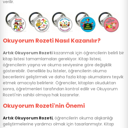
verilir.
Okuyorum Rozeti Nasıl Kazanılır?
Artık Okuyorum Rozeti
kazanmak için öğrencilerin belirli bir
kitap listesi tamamlamaları gerekiyor. Kitap listesi,
öğrencilerin yaşına ve okuma seviyesine göre değişiklik
gösterebilir. Genellikle bu listeler, öğrencilerin okuma
becerilerini geliştirmek ve daha fazla kitap okumalarını teşvik
etmek amacıyla belirlenir. Öğrenciler, kitapları okuduktan
sonra, öğretmenleri tarafından kontrol edilir ve Okuyorum
Rozeti'nin sahibi olmaya hak kazanırlar.
Okuyorum Rozeti'nin Önemi
Artık Okuyorum Rozeti
,
öğrencilerin okuma alışkanlığı
geliştirmelerine yardımcı olmak için tasarlanmıştır. Kitap