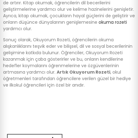
de artırır. Kitap okumak, öğrencilerin dil becerilerini
geliştirmelerine yardımcı olur ve kelime hazinelerini genişletir.
Ayrıca, kitap okumak, çocukların hayal güçlerini de geliştirir ve
onların düşünce dünyalarının genişlemesine
okuma rozeti
yardımcı olur.
Sonuç olarak, Okuyorum Rozeti, öğrencilerin okuma
alışkanlıklarını teşvik eder ve bilişsel, dil ve sosyal becerilerinin
gelişimine katkıda bulunur. Öğrenciler, Okuyorum Rozeti
kazanmak için çaba gösterirler ve bu, onların kendilerine
hedefler koymalarını öğrenmelerine ve özgüvenlerinin
artmasına yardımcı olur.
Artık Okuyorum Rozeti
, okul
öğretmenleri tarafından öğrencilere verilen güzel bir hediye
ve ilkokul öğrencileri için özel bir anıdır.