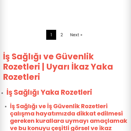
1
2
Next »
İş Sağlığı ve Güvenlik
Rozetleri | Uyarı İkaz Yaka
Rozetleri
İş Sağlığı Yaka Rozetleri
İş Sağlığı ve İş Güvenlik Rozetleri
çalışma hayatımızda dikkat edilmesi
gereken kurallara uymayı amaçlamak
ve bu konuyu çeşitli görsel ve ikaz