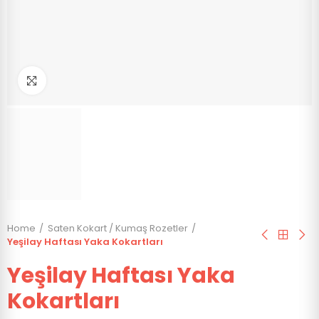
Click to enlarge
Home
Saten Kokart / Kumaş Rozetler
Yeşilay Haftası Yaka Kokartları
Yeşilay Haftası Yaka
Kokartları