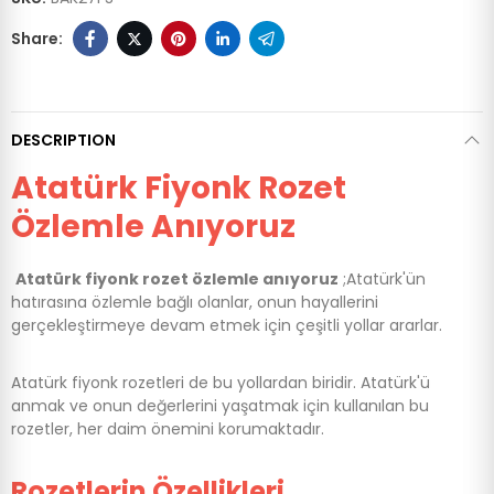
DESCRIPTION
Atatürk Fiyonk Rozet
Özlemle Anıyoruz
Atatürk fiyonk rozet özlemle anıyoruz
;Atatürk'ün
hatırasına özlemle bağlı olanlar, onun hayallerini
gerçekleştirmeye devam etmek için çeşitli yollar ararlar.
Atatürk fiyonk rozetleri de bu yollardan biridir. Atatürk'ü
anmak ve onun değerlerini yaşatmak için kullanılan bu
rozetler, her daim önemini korumaktadır.
Rozetlerin Özellikleri