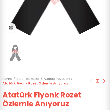
Click to enlarge
Home
Buton Rozetler
Atatürk Rozetleri
Atatürk Fiyonk Rozet Özlemle Anıyoruz
Atatürk Fiyonk Rozet
Özlemle Anıyoruz