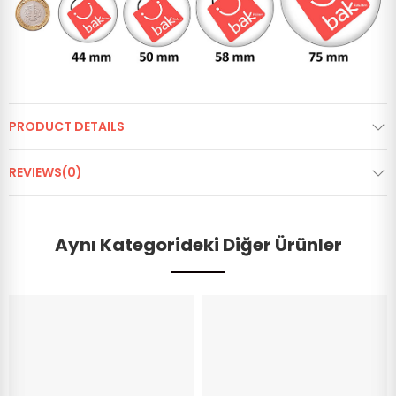
PRODUCT DETAILS
REVIEWS(0)
Aynı Kategorideki Diğer Ürünler