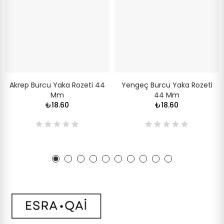
Akrep Burcu Yaka Rozeti 44
Yengeç Burcu Yaka Rozeti
Mm
44 Mm
₺18.60
₺18.60