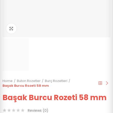
Click to enlarge
Home
Buton Rozetler
Burç Rozetleri
Başak Burcu Rozeti 58 mm
Başak Burcu Rozeti 58 mm
Reviews (
0
)