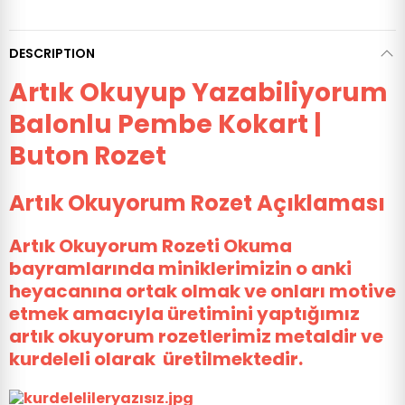
DESCRIPTION
Artık Okuyup Yazabiliyorum
Balonlu Pembe Kokart |
Buton Rozet
Artık Okuyorum Rozet Açıklaması
Artık Okuyorum Rozeti Okuma
bayramlarında miniklerimizin o anki
heyacanına ortak olmak ve onları motive
etmek amacıyla üretimini yaptığımız
artık okuyorum rozetlerimiz metaldir ve
kurdeleli olarak üretilmektedir.