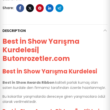
DESCRIPTION
Best İn Show Yarışma
Kurdelesi|
Butonrozetler.com
Best İn Show Yarışma Kurdelesi
Best İn Show Awards Ribbon
kaliteli parlak kumaş olan
saten kurdale den firmamız tarafından özenle hazırlanmıştır.
Bu kokartlar yarışmalarda dereceye giren yarışmacılara ödül
olarak verilmektedir.